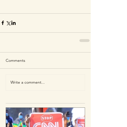
Comments
Write a comment...