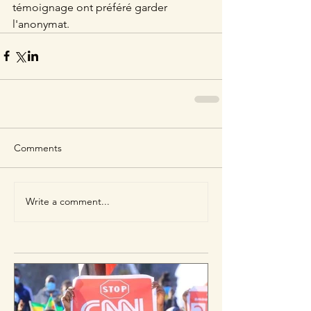
témoignage ont préféré garder 
l'anonymat.
Comments
Write a comment...