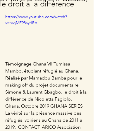
le droit à la différence
https://www.youtube.com/watch?
v=mqME98aydRA
Témoignage Ghana VII Tumissa 
Mambo, étudiant réfugié au Ghana.  
Réalisé par Mamadou Bamba pour le 
making off du projet documentaire 
Simone & Laurent Gbagbo, le droit à la 
différence de Nicoletta Fagiolo.  
Ghana, Octobre 2019 GHANA SERIES 
La vérité sur la présence massive des 
réfugiés ivoiriens au Ghana de 2011 a 
2019.  CONTACT: ARICO Association 