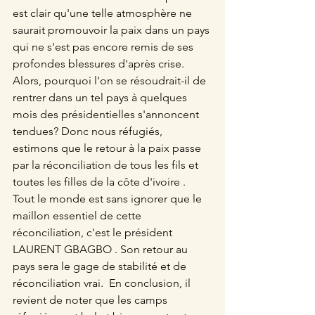
est clair qu'une telle atmosphère ne 
saurait promouvoir la paix dans un pays 
qui ne s'est pas encore remis de ses 
profondes blessures d'après crise.  
Alors, pourquoi l'on se résoudrait-il de 
rentrer dans un tel pays à quelques 
mois des présidentielles s'annoncent 
tendues? Donc nous réfugiés, 
estimons que le retour à la paix passe 
par la réconciliation de tous les fils et 
toutes les filles de la côte d'ivoire .  
Tout le monde est sans ignorer que le 
maillon essentiel de cette 
réconciliation, c'est le président 
LAURENT GBAGBO . Son retour au 
pays sera le gage de stabilité et de 
réconciliation vrai.  En conclusion, il 
revient de noter que les camps 