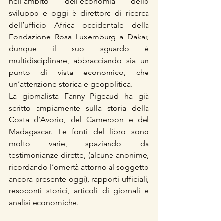
nell’ambito dell’economia dello 
sviluppo e oggi è direttore di ricerca 
dell’ufficio Africa occidentale della 
Fondazione Rosa Luxemburg a Dakar, 
dunque il suo sguardo è 
multidisciplinare, abbracciando sia un 
punto di vista economico, che 
un’attenzione storica e geopolitica.
La giornalista Fanny Pigeaud ha già 
scritto ampiamente sulla storia della 
Costa d’Avorio, del Cameroon e del 
Madagascar. Le fonti del libro sono 
molto varie, spaziando da 
testimonianze dirette, (alcune anonime, 
ricordando l’omertà attorno al soggetto 
ancora presente oggi), rapporti ufficiali, 
resoconti storici, articoli di giornali e 
analisi economiche.