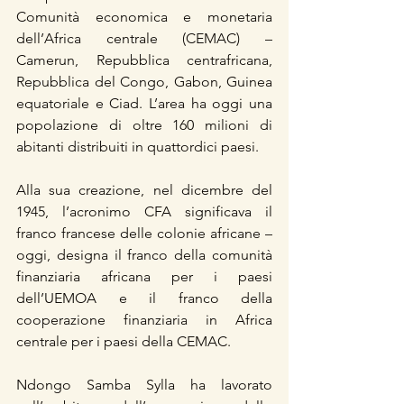
Comunità economica e monetaria 
dell’Africa centrale (CEMAC) – 
Camerun, Repubblica centrafricana, 
Repubblica del Congo, Gabon, Guinea 
equatoriale e Ciad. L’area ha oggi una 
popolazione di oltre 160 milioni di 
abitanti distribuiti in quattordici paesi.
Alla sua creazione, nel dicembre del 
1945, l’acronimo CFA significava il 
franco francese delle colonie africane – 
oggi, designa il franco della comunità 
finanziaria africana per i paesi 
dell’UEMOA e il franco della 
cooperazione finanziaria in Africa 
centrale per i paesi della CEMAC.
Ndongo Samba Sylla ha lavorato 