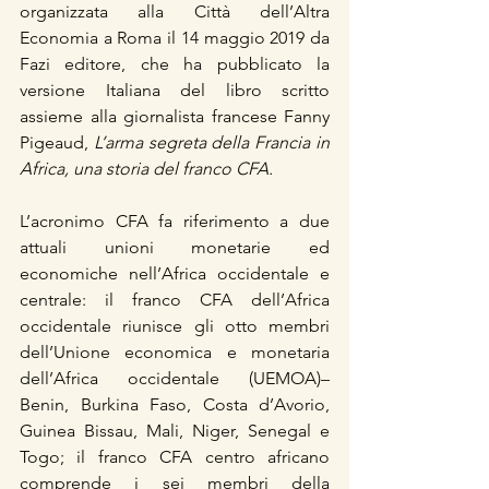
organizzata alla Città dell’Altra 
Economia a Roma il 14 maggio 2019 da 
Fazi editore, che ha pubblicato la 
versione Italiana del libro scritto 
assieme alla giornalista francese Fanny 
Pigeaud, 
L’arma segreta della Francia in 
Africa, una storia del franco CFA.
L’acronimo CFA fa riferimento a due 
attuali unioni monetarie ed 
economiche nell’Africa occidentale e 
centrale: il franco CFA dell’Africa 
occidentale riunisce gli otto membri 
dell’Unione economica e monetaria 
dell’Africa occidentale (UEMOA)– 
Benin, Burkina Faso, Costa d’Avorio, 
Guinea Bissau, Mali, Niger, Senegal e 
Togo; il franco CFA centro africano 
comprende i sei membri della 