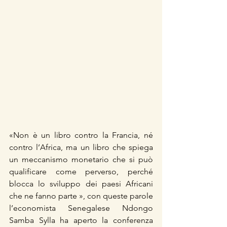
«Non è un libro contro la Francia, né 
contro l’Africa, ma un libro che spiega 
un meccanismo monetario che si può 
qualificare come perverso, perché 
blocca lo sviluppo dei paesi Africani 
che ne fanno parte », con queste parole 
l’economista Senegalese Ndongo 
Samba Sylla ha aperto la conferenza 