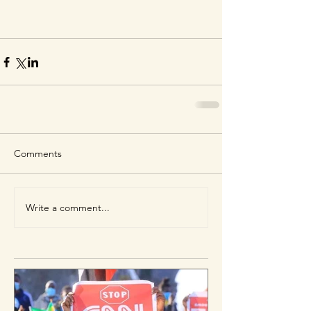
Comments
Write a comment...