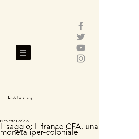
Back to blog
Featured Posts
Nicoletta Fagiolo
Il saggio: Il franco CFA, una
moneta iper-coloniale