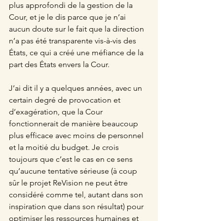
plus approfondi de la gestion de la 
Cour, et je le dis parce que je n’ai 
aucun doute sur le fait que la direction 
n’a pas été transparente vis-à-vis des 
États, ce qui a créé une méfiance de la 
part des États envers la Cour.
J’ai dit il y a quelques années, avec un 
certain degré de provocation et 
d’exagération, que la Cour 
fonctionnerait de manière beaucoup 
plus efficace avec moins de personnel 
et la moitié du budget. Je crois 
toujours que c’est le cas en ce sens 
qu’aucune tentative sérieuse (à coup 
sûr le projet ReVision ne peut être 
considéré comme tel, autant dans son 
inspiration que dans son résultat) pour 
optimiser les ressources humaines et 