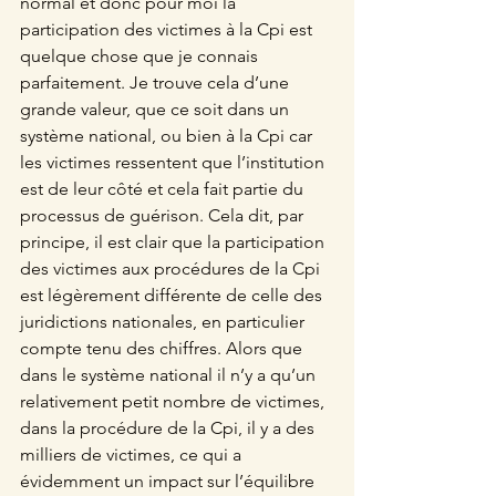
normal et donc pour moi la 
participation des victimes à la Cpi est 
quelque chose que je connais 
parfaitement. Je trouve cela d’une 
grande valeur, que ce soit dans un 
système national, ou bien à la Cpi car 
les victimes ressentent que l’institution 
est de leur côté et cela fait partie du 
processus de guérison. Cela dit, par 
principe, il est clair que la participation 
des victimes aux procédures de la Cpi 
est légèrement différente de celle des 
juridictions nationales, en particulier 
compte tenu des chiffres. Alors que 
dans le système national il n’y a qu’un 
relativement petit nombre de victimes, 
dans la procédure de la Cpi, il y a des 
milliers de victimes, ce qui a 
évidemment un impact sur l’équilibre 