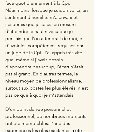
face quotidiennement à la Cpi. 
Néanmoins, lorsque je suis arrivé ici, un 
sentiment d’humilité m’a envahi et 
j’espérais que je serais en mesure 
d’atteindre le haut niveau que je 
pensais que l’on attendrait de moi, et 
d’avoir les compétences requises par 
un juge de la Cpi. J’ai appris très vite 
que, même si j’avais besoin 
d’apprendre beaucoup, l’écart n’était 
pas si grand. En d’autres termes, le 
niveau moyen de professionnalisme, 
surtout aux postes les plus élevés, n’est 
pas ce que à quoi je m’attendais.
D’un point de vue personnel et 
professionnel, de nombreux moments 
ont été mémorables. L’une des 
expériences les plus excitantes a été 