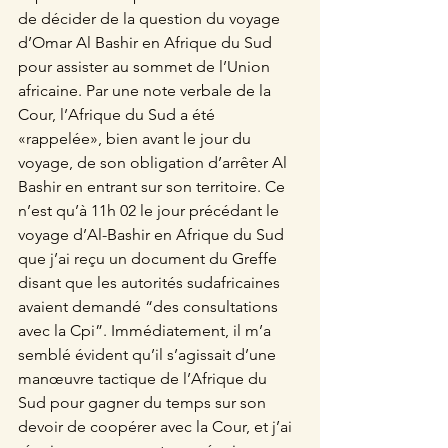
de décider de la question du voyage 
d’Omar Al Bashir en Afrique du Sud 
pour assister au sommet de l’Union 
africaine. Par une note verbale de la 
Cour, l’Afrique du Sud a été 
«rappelée», bien avant le jour du 
voyage, de son obligation d’arrêter Al 
Bashir en entrant sur son territoire. Ce 
n’est qu’à 11h 02 le jour précédant le 
voyage d’Al-Bashir en Afrique du Sud 
que j’ai reçu un document du Greffe 
disant que les autorités sudafricaines 
avaient demandé “des consultations 
avec la Cpi”. Immédiatement, il m’a 
semblé évident qu’il s’agissait d’une 
manœuvre tactique de l’Afrique du 
Sud pour gagner du temps sur son 
devoir de coopérer avec la Cour, et j’ai 