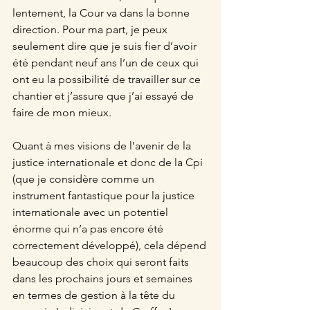
lentement, la Cour va dans la bonne 
direction. Pour ma part, je peux 
seulement dire que je suis fier d’avoir 
été pendant neuf ans l’un de ceux qui 
ont eu la possibilité de travailler sur ce 
chantier et j’assure que j’ai essayé de 
faire de mon mieux.
Quant à mes visions de l’avenir de la 
justice internationale et donc de la Cpi 
(que je considère comme un 
instrument fantastique pour la justice 
internationale avec un potentiel 
énorme qui n’a pas encore été 
correctement développé), cela dépend 
beaucoup des choix qui seront faits 
dans les prochains jours et semaines 
en termes de gestion à la tête du 