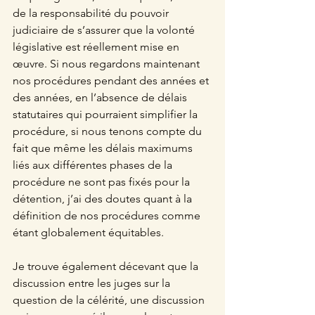
de la responsabilité du pouvoir 
judiciaire de s’assurer que la volonté 
législative est réellement mise en 
œuvre. Si nous regardons maintenant 
nos procédures pendant des années et 
des années, en l’absence de délais 
statutaires qui pourraient simplifier la 
procédure, si nous tenons compte du 
fait que même les délais maximums 
liés aux différentes phases de la 
procédure ne sont pas fixés pour la 
détention, j’ai des doutes quant à la 
définition de nos procédures comme 
étant globalement équitables.
Je trouve également décevant que la 
discussion entre les juges sur la 
question de la célérité, une discussion 