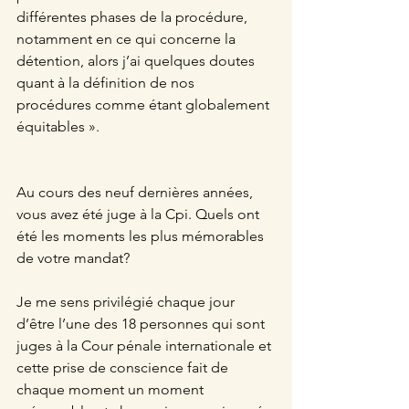
différentes phases de la procédure, 
notamment en ce qui concerne la 
détention, alors j’ai quelques doutes 
quant à la définition de nos 
procédures comme étant globalement 
équitables ».
Au cours des neuf dernières années, 
vous avez été juge à la Cpi. Quels ont 
été les moments les plus mémorables 
de votre mandat?
Je me sens privilégié chaque jour 
d’être l’une des 18 personnes qui sont 
juges à la Cour pénale internationale et 
cette prise de conscience fait de 
chaque moment un moment 