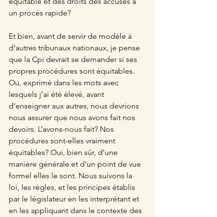
équitable et des droits des accusés à 
un procès rapide?
Et bien, avant de servir de modèle à 
d’autres tribunaux nationaux, je pense 
que la Cpi devrait se demander si ses 
propres procédures sont équitables. 
Ou, exprimé dans les mots avec 
lesquels j’ai été élevé, avant 
d’enseigner aux autres, nous devrions 
nous assurer que nous avons fait nos 
devoirs. L’avons-nous fait? Nos 
procédures sont-elles vraiment 
équitables? Oui, bien sûr, d’une 
manière générale et d’un point de vue 
formel elles le sont. Nous suivons la 
loi, les règles, et les principes établis 
par le législateur en les interprétant et 
en les appliquant dans le contexte des 