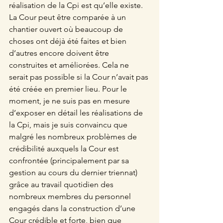
réalisation de la Cpi est qu’elle existe. 
La Cour peut être comparée à un 
chantier ouvert où beaucoup de 
choses ont déjà été faites et bien 
d’autres encore doivent être 
construites et améliorées. Cela ne 
serait pas possible si la Cour n’avait pas 
été créée en premier lieu. Pour le 
moment, je ne suis pas en mesure 
d’exposer en détail les réalisations de 
la Cpi, mais je suis convaincu que 
malgré les nombreux problèmes de 
crédibilité auxquels la Cour est 
confrontée (principalement par sa 
gestion au cours du dernier triennat) 
grâce au travail quotidien des 
nombreux membres du personnel 
engagés dans la construction d’une 
Cour crédible et forte, bien que 