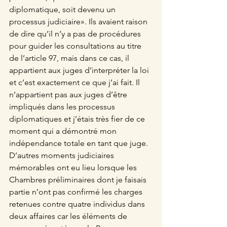
diplomatique, soit devenu un 
processus judiciaire». Ils avaient raison 
de dire qu’il n’y a pas de procédures 
pour guider les consultations au titre 
de l’article 97, mais dans ce cas, il 
appartient aux juges d’interpréter la loi 
et c’est exactement ce que j’ai fait. Il 
n’appartient pas aux juges d’être 
impliqués dans les processus 
diplomatiques et j’étais très fier de ce 
moment qui a démontré mon 
indépendance totale en tant que juge. 
D’autres moments judiciaires 
mémorables ont eu lieu lorsque les 
Chambres préliminaires dont je faisais 
partie n’ont pas confirmé les charges 
retenues contre quatre individus dans 
deux affaires car les éléments de 