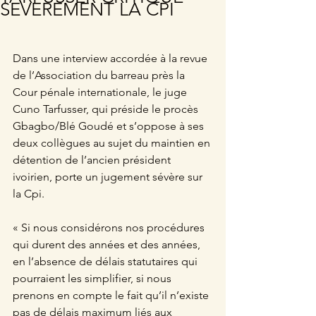
SEVEREMENT LA CPI
Dans une interview accordée à la revue 
de l’Association du barreau près la 
Cour pénale internationale, le juge 
Cuno Tarfusser, qui préside le procès 
Gbagbo/Blé Goudé et s’oppose à ses 
deux collègues au sujet du maintien en 
détention de l’ancien président 
ivoirien, porte un jugement sévère sur 
la Cpi.
« Si nous considérons nos procédures 
qui durent des années et des années, 
en l’absence de délais statutaires qui 
pourraient les simplifier, si nous 
prenons en compte le fait qu’il n’existe 
pas de délais maximum liés aux 