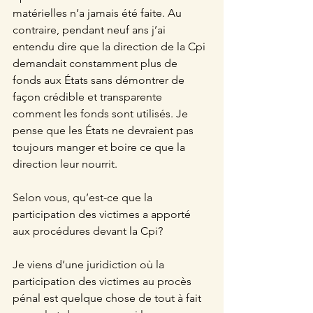
matérielles n’a jamais été faite. Au 
contraire, pendant neuf ans j’ai 
entendu dire que la direction de la Cpi 
demandait constamment plus de 
fonds aux États sans démontrer de 
façon crédible et transparente 
comment les fonds sont utilisés. Je 
pense que les États ne devraient pas 
toujours manger et boire ce que la 
direction leur nourrit.
Selon vous, qu’est-ce que la 
participation des victimes a apporté 
aux procédures devant la Cpi?
Je viens d’une juridiction où la 
participation des victimes au procès 
pénal est quelque chose de tout à fait 