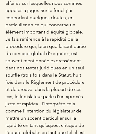
affaires sur lesquelles nous sommes 
appelés à juger. Sur le fond, j’ai 
cependant quelques doutes, en 
particulier en ce qui concerne un 
élément important d’équité globale. 
Je fais référence à la rapidité de la 
procédure qui, bien que faisant partie 
du concept global d’«équité», est 
souvent mentionnée expressément 
dans nos textes juridiques en un seul 
souffle (trois fois dans le Statut, huit 
fois dans le Règlement de procédure 
et de preuve: dans la plupart de ces 
cas, le législateur parle d’un «procès 
juste et rapide». J’interprète cela 
comme l’intention du législateur de 
mettre un accent particulier sur la 
rapidité en tant qu’aspect critique de 
l’équité globale; en tant que tel, il est 