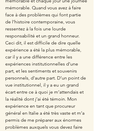
mémorable et chaque jour une journée 
mémorable. Quand vous avez à faire 
face à des problèmes qui font partie 
de l’histoire contemporaine, vous 
ressentez à la fois une lourde 
responsabilité et un grand honneur. 
Ceci dit, il est difficile de dire quelle 
expérience a été la plus mémorable, 
car il y a une différence entre les 
expériences institutionnelles d’une 
part, et les sentiments et souvenirs 
personnels, d’autre part. D’un point de 
vue institutionnel, il y a eu un grand 
écart entre ce à quoi je m’attendais et 
la réalité dont j’ai été témoin. Mon 
expérience en tant que procureur 
général en Italie a été très vaste et m’a 
permis de me préparer aux énormes 
problèmes auxquels vous devez faire 