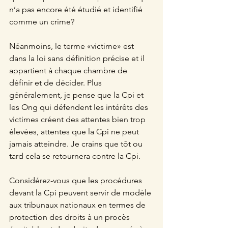
n’a pas encore été étudié et identifié 
comme un crime?
Néanmoins, le terme «victime» est 
dans la loi sans définition précise et il 
appartient à chaque chambre de 
définir et de décider. Plus 
généralement, je pense que la Cpi et 
les Ong qui défendent les intérêts des 
victimes créent des attentes bien trop 
élevées, attentes que la Cpi ne peut 
jamais atteindre. Je crains que tôt ou 
tard cela se retournera contre la Cpi.
Considérez-vous que les procédures 
devant la Cpi peuvent servir de modèle 
aux tribunaux nationaux en termes de 
protection des droits à un procès 