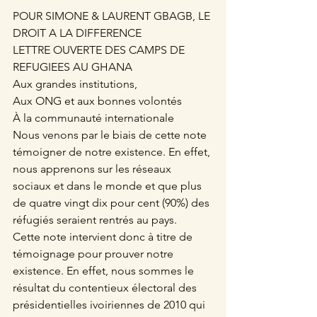
POUR SIMONE & LAURENT GBAGB, LE 
DROIT A LA DIFFERENCE
LETTRE OUVERTE DES CAMPS DE 
REFUGIEES AU GHANA
Aux grandes institutions,
Aux ONG et aux bonnes volontés
À la communauté internationale
Nous venons par le biais de cette note 
témoigner de notre existence. En effet, 
nous apprenons sur les réseaux 
sociaux et dans le monde et que plus 
de quatre vingt dix pour cent (90%) des 
réfugiés seraient rentrés au pays.
Cette note intervient donc à titre de 
témoignage pour prouver notre 
existence. En effet, nous sommes le 
résultat du contentieux électoral des 
présidentielles ivoiriennes de 2010 qui 